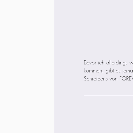
Bevor ich allerdings 
kommen, gibt es jema
Schreibens von FOREVE