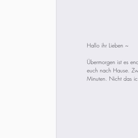
Hallo ihr Lieben ~
Übermorgen ist es end
euch nach Hause. Zwe
Minuten. Nicht das i