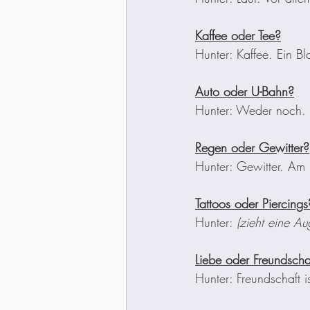
Kaffee oder Tee?
Hunter: Kaffee. Ein Bl
Auto oder U-Bahn?
Hunter: Weder noch. 
Regen oder Gewitter?
Hunter: Gewitter. Am
Tattoos oder Piercings
Hunter: 
(zieht eine A
Liebe oder Freundscha
Hunter: Freundschaft i