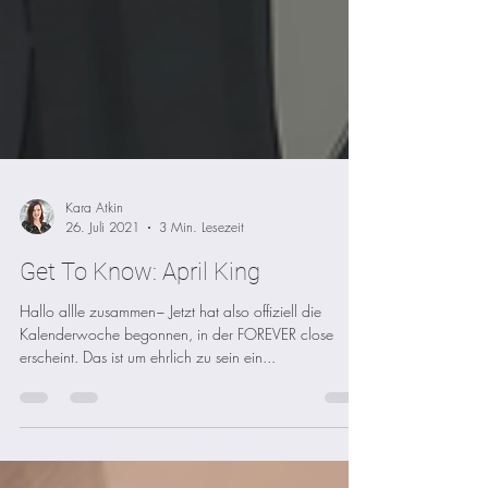
Kara Atkin
26. Juli 2021
3 Min. Lesezeit
Get To Know: April King
Hallo allle zusammen~ Jetzt hat also offiziell die
Kalenderwoche begonnen, in der FOREVER close
erscheint. Das ist um ehrlich zu sein ein...